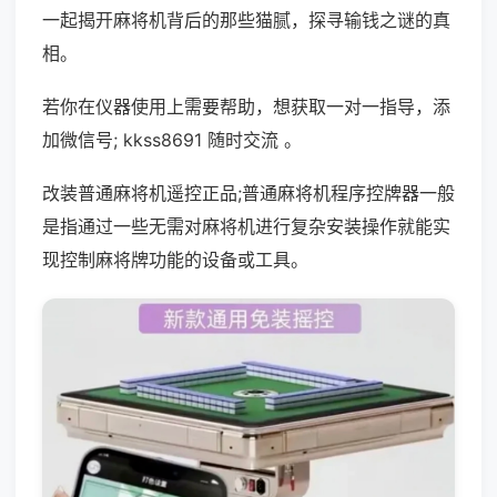
一起揭开麻将机背后的那些猫腻，探寻输钱之谜的真
相。
若你在仪器使用上需要帮助，想获取一对一指导，添
加微信号; kkss8691 随时交流 。
改装普通麻将机遥控正品;普通麻将机程序控牌器一般
是指通过一些无需对麻将机进行复杂安装操作就能实
现控制麻将牌功能的设备或工具。