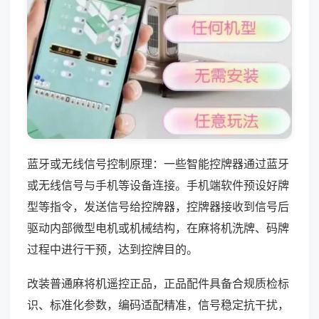
蓝牙或无线信号控制原理：一些智能控牌器通过蓝牙
或无线信号与手机等设备连接。手机端软件预设好牌
型等指令，发送信号给控牌器，控牌器接收到信号后
驱动内部微型电机或机械结构，在麻将机洗牌、码牌
过程中进行干预，达到控牌目的。
改装普通麻将机遥控正品，正品配件具备合规质检标
识、标准化参数，编码适配精准，信号稳定抗干扰，