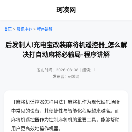
珂凑网
首页
>
资讯中心
>
程序讲解
后发制人!充电宝改装麻将机遥控器_怎么解
决打自动麻将必输局-程序讲解
发布时间：2026-08-08｜阅读：1
发布者：珂凑网
【麻将机遥控器怎样用法】麻将机作为现代娱乐场所
中常见的设备，其便捷性与智能化程度越来越高。而
麻将机遥控器作为控制麻将机的重要工具，能够帮助
用户更高效地操作机器。