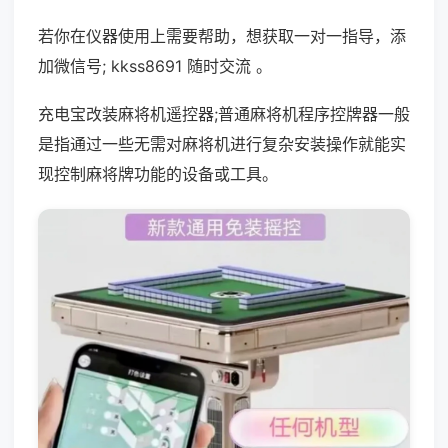
若你在仪器使用上需要帮助，想获取一对一指导，添
加微信号; kkss8691 随时交流 。
充电宝改装麻将机遥控器;普通麻将机程序控牌器一般
是指通过一些无需对麻将机进行复杂安装操作就能实
现控制麻将牌功能的设备或工具。