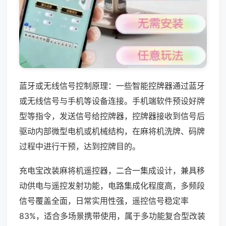
蓝牙或无线信号控制原理：一些智能控牌器通过蓝牙
或无线信号与手机等设备连接。手机端软件预设好牌
型等指令，发送信号给控牌器，控牌器接收到信号后
驱动内部微型电机或机械结构，在麻将机洗牌、码牌
过程中进行干预，达到控牌目的。
充电宝改装麻将机遥控器，二合一集成设计，兼具移
动供电与遥控发射功能，电路集成化程度高，多频段
信号覆盖全面，日常实用性强，遥控信号稳定率
83%，适合多场景携带使用，属于多功能复合型改装