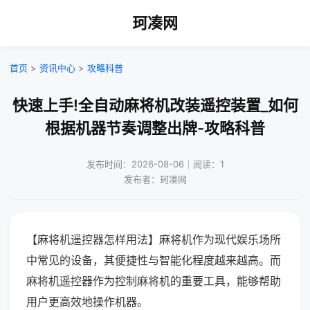
珂凑网
首页
>
资讯中心
>
攻略科普
快速上手!全自动麻将机改装遥控装置_如何
根据机器节奏调整出牌-攻略科普
发布时间：2026-08-06｜阅读：1
发布者：珂凑网
【麻将机遥控器怎样用法】麻将机作为现代娱乐场所
中常见的设备，其便捷性与智能化程度越来越高。而
麻将机遥控器作为控制麻将机的重要工具，能够帮助
用户更高效地操作机器。