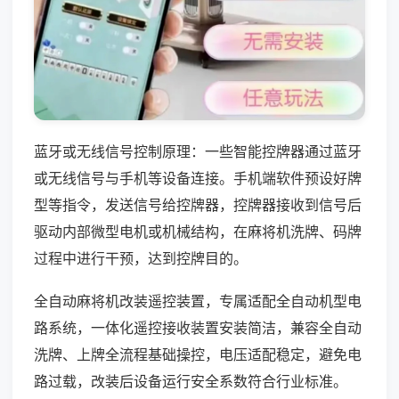
蓝牙或无线信号控制原理：一些智能控牌器通过蓝牙
或无线信号与手机等设备连接。手机端软件预设好牌
型等指令，发送信号给控牌器，控牌器接收到信号后
驱动内部微型电机或机械结构，在麻将机洗牌、码牌
过程中进行干预，达到控牌目的。
全自动麻将机改装遥控装置，专属适配全自动机型电
路系统，一体化遥控接收装置安装简洁，兼容全自动
洗牌、上牌全流程基础操控，电压适配稳定，避免电
路过载，改装后设备运行安全系数符合行业标准。