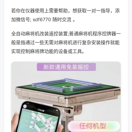
若你在仪器使用上需要帮助，想获取一对一指导，添
加微信号; sdf6770 随时交流 。
全自动麻将机改装遥控装置;普通麻将机程序控牌器一
般是指通过一些无需对麻将机进行复杂安装操作就能
实现控制麻将牌功能的设备或工具。