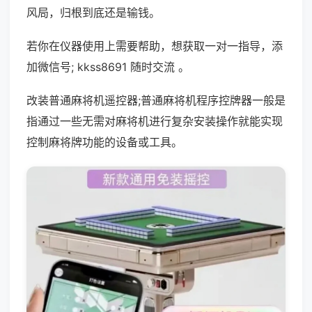
风局，归根到底还是输钱。
若你在仪器使用上需要帮助，想获取一对一指导，添
加微信号; kkss8691 随时交流 。
改装普通麻将机遥控器;普通麻将机程序控牌器一般是
指通过一些无需对麻将机进行复杂安装操作就能实现
控制麻将牌功能的设备或工具。