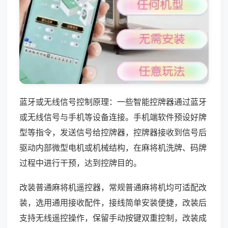
蓝牙或无线信号控制原理：一些智能控牌器通过蓝牙
或无线信号与手机等设备连接。手机端软件预设好牌
型等指令，发送信号给控牌器，控牌器接收到信号后
驱动内部微型电机或机械结构，在麻将机洗牌、码牌
过程中进行干预，达到控牌目的。
改装普通麻将机遥控器，常规普通麻将机均可适配改
装，选用通用接收配件，接线简单安装便捷，改装后
支持无线遥控操作，保留手动按键双重控制，改装成