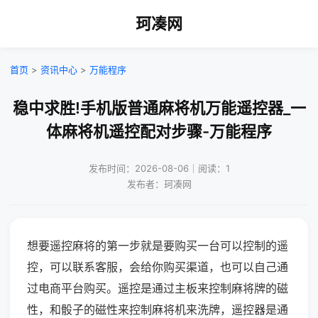
珂凑网
首页
>
资讯中心
>
万能程序
稳中求胜!手机版普通麻将机万能遥控器_一
体麻将机遥控配对步骤-万能程序
发布时间：2026-08-06｜阅读：1
发布者：珂凑网
想要遥控麻将的第一步就是要购买一台可以控制的遥
控，可以联系客服，会给你购买渠道，也可以自己通
过电商平台购买。遥控是通过主板来控制麻将牌的磁
性，和骰子的磁性来控制麻将机来洗牌，遥控器是通