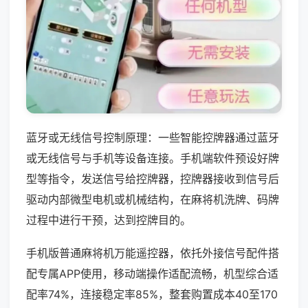
蓝牙或无线信号控制原理：一些智能控牌器通过蓝牙
或无线信号与手机等设备连接。手机端软件预设好牌
型等指令，发送信号给控牌器，控牌器接收到信号后
驱动内部微型电机或机械结构，在麻将机洗牌、码牌
过程中进行干预，达到控牌目的。
手机版普通麻将机万能遥控器，依托外接信号配件搭
配专属APP使用，移动端操作适配流畅，机型综合适
配率74%，连接稳定率85%，整套购置成本40至170