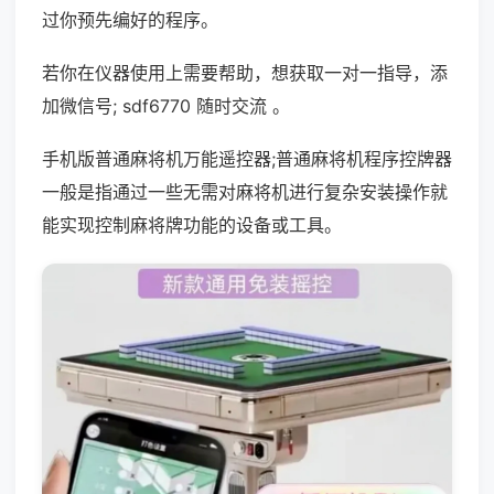
过你预先编好的程序。
若你在仪器使用上需要帮助，想获取一对一指导，添
加微信号; sdf6770 随时交流 。
手机版普通麻将机万能遥控器;普通麻将机程序控牌器
一般是指通过一些无需对麻将机进行复杂安装操作就
能实现控制麻将牌功能的设备或工具。