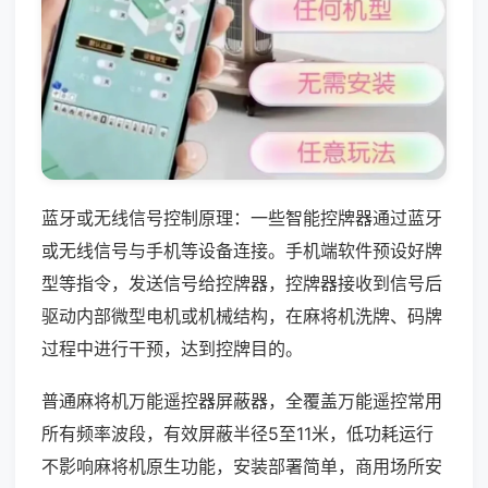
蓝牙或无线信号控制原理：一些智能控牌器通过蓝牙
或无线信号与手机等设备连接。手机端软件预设好牌
型等指令，发送信号给控牌器，控牌器接收到信号后
驱动内部微型电机或机械结构，在麻将机洗牌、码牌
过程中进行干预，达到控牌目的。
普通麻将机万能遥控器屏蔽器，全覆盖万能遥控常用
所有频率波段，有效屏蔽半径5至11米，低功耗运行
不影响麻将机原生功能，安装部署简单，商用场所安