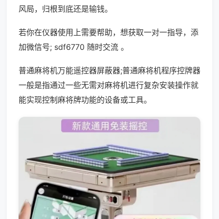
风局，归根到底还是输钱。
若你在仪器使用上需要帮助，想获取一对一指导，添
加微信号; sdf6770 随时交流 。
普通麻将机万能遥控器屏蔽器;普通麻将机程序控牌器
一般是指通过一些无需对麻将机进行复杂安装操作就
能实现控制麻将牌功能的设备或工具。